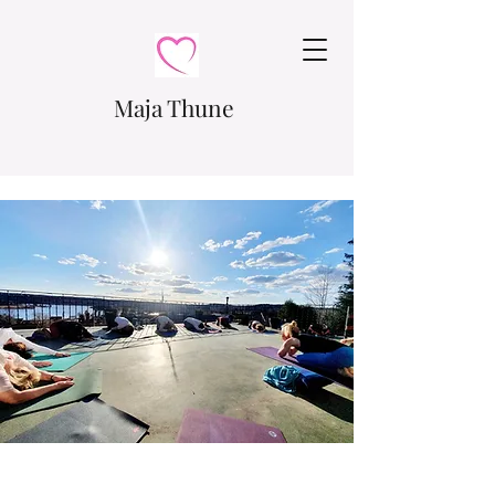
Maja Thune