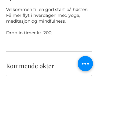
Velkommen til en god start på høsten.
Få mer flyt i hverdagen med yoga,
meditasjon og mindfulness.
Drop-in timer kr. 200,-
Kommende økter