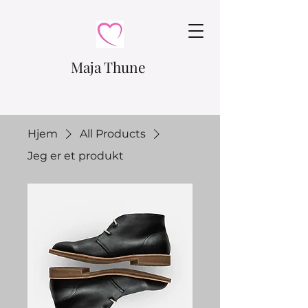
Maja Thune
Hjem
All Products
Jeg er et produkt